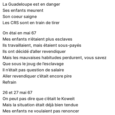
La Guadeloupe est en danger
Ses enfants meurent
Son coeur saigne
Les CRS sont en train de tirer
On étai en mai 67
Mes enfants n’étaient plus esclaves
Ils travaillaient, mais étaient sous-payés
Ils ont décidé d’aller revendiquer
Mais les mauvaises habitudes perdurent, vous savez
Que sous le joug de l’esclavage
Il n’était pas question de salaire
Aller revendiquer c’était encore pire
Refrain
26 et 27 mai 67
On peut pas dire que c’était le Koweit
Mais la situation était déjà bien tendue
Mes enfants ne voulaient pas renoncer