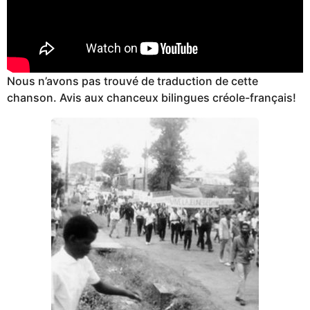
Nous n’avons pas trouvé de traduction de cette
chanson. Avis aux chanceux bilingues créole-français!