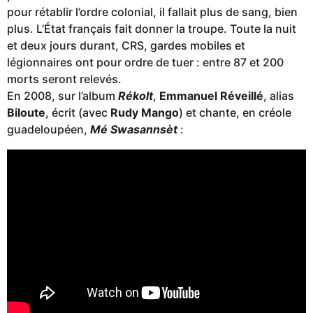
pour rétablir l’ordre colonial, il fallait plus de sang, bien
plus. L’État français fait donner la troupe. Toute la nuit
et deux jours durant, CRS, gardes mobiles et
légionnaires ont pour ordre de tuer : entre 87 et 200
morts seront relevés.
En 2008, sur l’album
Rékolt
,
Emmanuel Réveillé
, alias
Biloute
, écrit (avec
Rudy Mango
) et chante, en créole
guadeloupéen,
Mé Swasannsèt
: