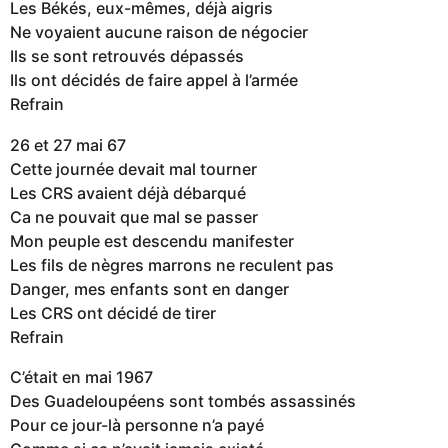
Les Békés, eux-mêmes, déjà aigris
Ne voyaient aucune raison de négocier
Ils se sont retrouvés dépassés
Ils ont décidés de faire appel à l’armée
Refrain
26 et 27 mai 67
Cette journée devait mal tourner
Les CRS avaient déjà débarqué
Ca ne pouvait que mal se passer
Mon peuple est descendu manifester
Les fils de nègres marrons ne reculent pas
Danger, mes enfants sont en danger
Les CRS ont décidé de tirer
Refrain
C’était en mai 1967
Des Guadeloupéens sont tombés assassinés
Pour ce jour-là personne n’a payé