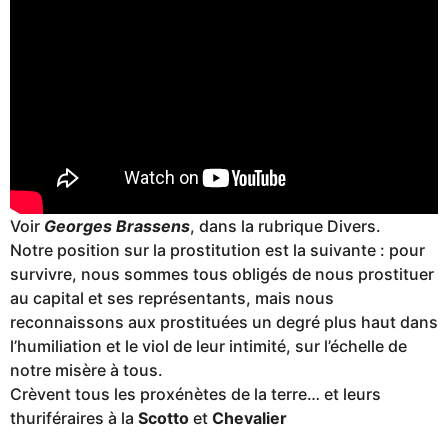
Voir
Georges Brassens
, dans la rubrique Divers.
Notre position sur la prostitution est la suivante : pour
survivre, nous sommes tous obligés de nous prostituer
au capital et ses représentants, mais nous
reconnaissons aux prostituées un degré plus haut dans
l’humiliation et le viol de leur intimité, sur l’échelle de
notre misère à tous.
Crèvent tous les proxénètes de la terre… et leurs
thuriféraires à la
Scotto
et
Chevalier