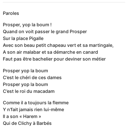
Paroles
Prosper, yop la boum !
Quand on voit passer le grand Prosper
Sur la place Pigalle
Avec son beau petit chapeau vert et sa martingale,
A son air malabar et sa démarche en canard
Faut pas être bachelier pour deviner son métier
Prosper yop la boum
C’est le chéri de ces dames
Prosper yop la boum
C’est le roi du macadam
Comme il a toujours la flemme
Y n’fait jamais rien lui-même
Il a son « Harem »
Qui de Clichy à Barbés