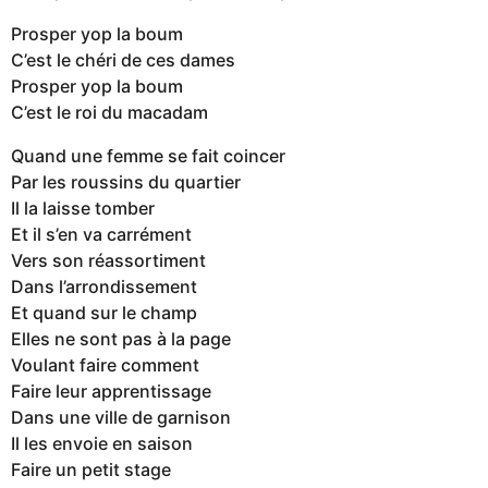
Prosper yop la boum
C’est le chéri de ces dames
Prosper yop la boum
C’est le roi du macadam
Quand une femme se fait coincer
Par les roussins du quartier
Il la laisse tomber
Et il s’en va carrément
Vers son réassortiment
Dans l’arrondissement
Et quand sur le champ
Elles ne sont pas à la page
Voulant faire comment
Faire leur apprentissage
Dans une ville de garnison
Il les envoie en saison
Faire un petit stage