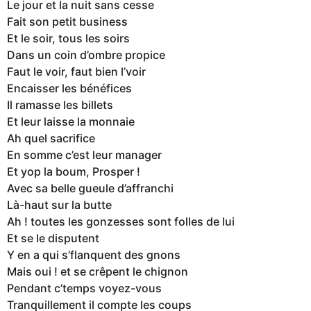
Le jour et la nuit sans cesse
Fait son petit business
Et le soir, tous les soirs
Dans un coin d’ombre propice
Faut le voir, faut bien l’voir
Encaisser les bénéfices
Il ramasse les billets
Et leur laisse la monnaie
Ah quel sacrifice
En somme c’est leur manager
Et yop la boum, Prosper !
Avec sa belle gueule d’affranchi
Là-haut sur la butte
Ah ! toutes les gonzesses sont folles de lui
Et se le disputent
Y en a qui s’flanquent des gnons
Mais oui ! et se crêpent le chignon
Pendant c’temps voyez-vous
Tranquillement il compte les coups